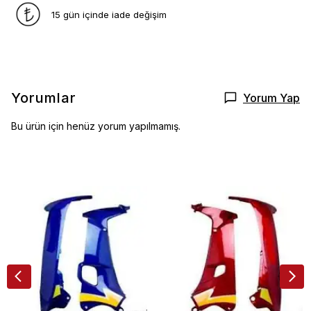
15 gün içinde iade değişim
Yorumlar
Yorum Yap
Bu ürün için henüz yorum yapılmamış.