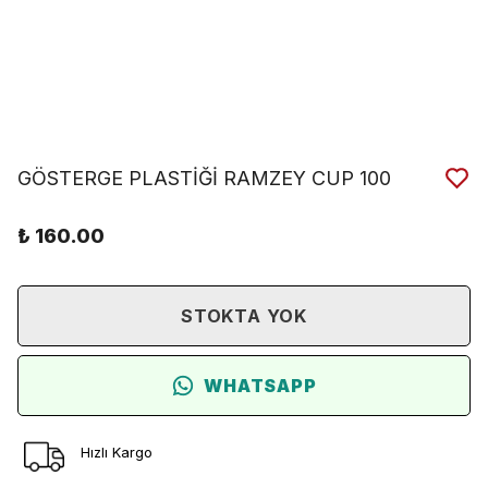
GÖSTERGE PLASTİĞİ RAMZEY CUP 100
₺ 160.00
STOKTA YOK
WHATSAPP
Hızlı Kargo