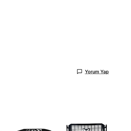
Yorum Yap