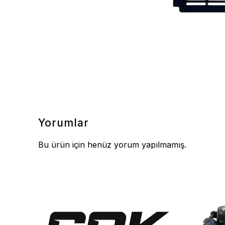
Yorumlar
Bu ürün için henüz yorum yapılmamış.