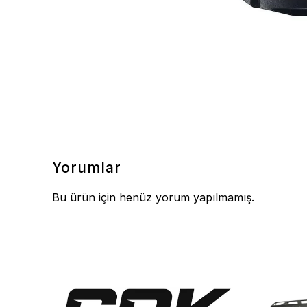
Yorumlar
Bu ürün için henüz yorum yapılmamış.