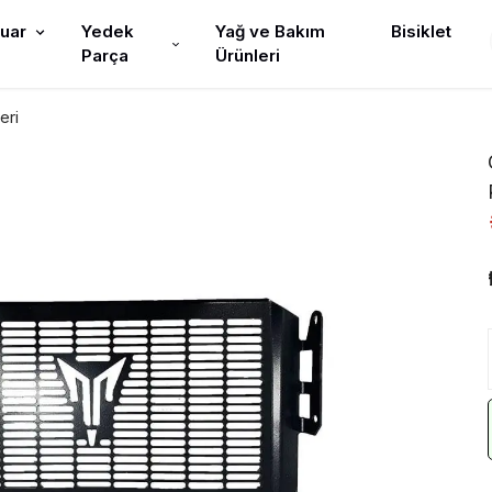
uar
Yedek
Yağ ve Bakım
Bisiklet
Parça
Ürünleri
eri