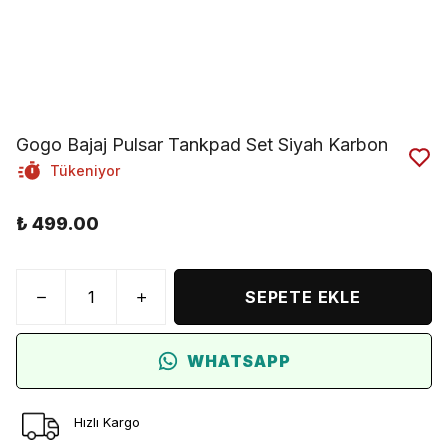
Gogo Bajaj Pulsar Tankpad Set Siyah Karbon
Tükeniyor
₺ 499.00
SEPETE EKLE
WHATSAPP
Hızlı Kargo