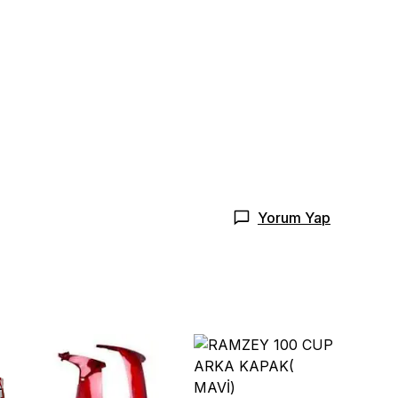
Yorum Yap