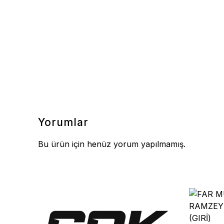
Yorumlar
Bu ürün için henüz yorum yapılmamış.