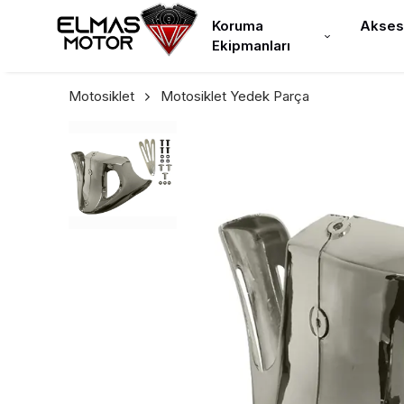
Koruma
Akses
Ekipmanları
Motosiklet
Motosiklet Yedek Parça