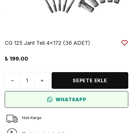
CG 125 Jant Teli 4x172 (36 ADET)
₺ 199.00
SEPETE EKLE
WHATSAPP
Hızlı Kargo