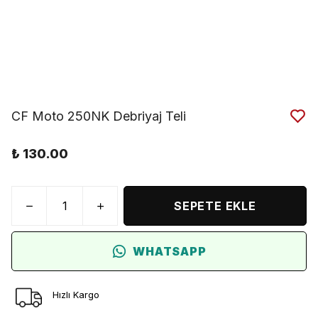
CF Moto 250NK Debriyaj Teli
₺ 130.00
SEPETE EKLE
WHATSAPP
Hızlı Kargo