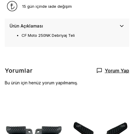
15 gün içinde iade değişim
Ürün Açıklaması
CF Moto 250NK Debriyaj Teli
Yorumlar
Yorum Yap
Bu ürün için henüz yorum yapılmamış.