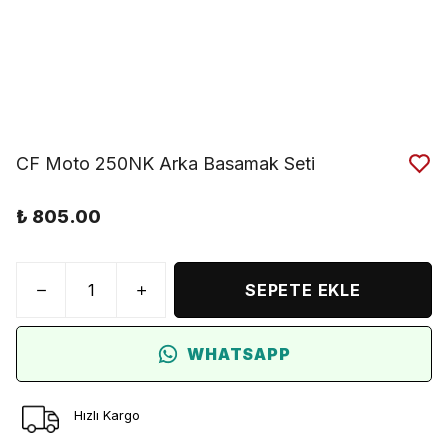
CF Moto 250NK Arka Basamak Seti
₺ 805.00
SEPETE EKLE
WHATSAPP
Hızlı Kargo