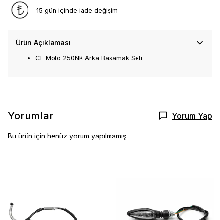
15 gün içinde iade değişim
Ürün Açıklaması
CF Moto 250NK Arka Basamak Seti
Yorumlar
Yorum Yap
Bu ürün için henüz yorum yapılmamış.