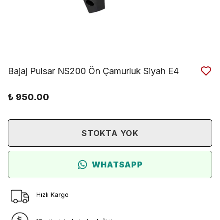
Bajaj Pulsar NS200 Ön Çamurluk Siyah E4
₺ 950.00
STOKTA YOK
WHATSAPP
Hızlı Kargo