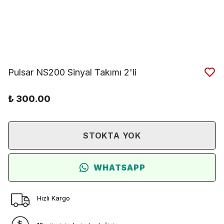
Pulsar NS200 Sinyal Takımı 2'li
₺ 300.00
STOKTA YOK
WHATSAPP
Hızlı Kargo