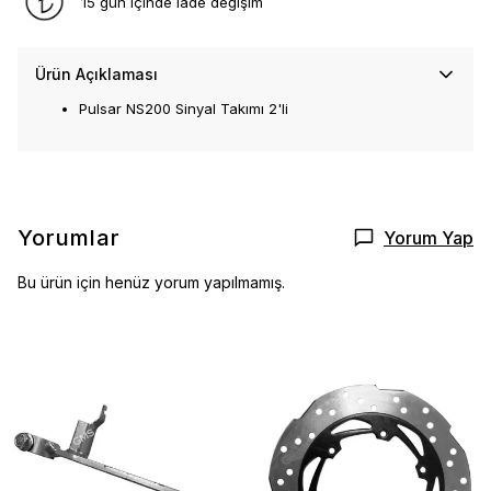
15 gün içinde iade değişim
Ürün Açıklaması
Pulsar NS200 Sinyal Takımı 2'li
Yorumlar
Yorum Yap
Bu ürün için henüz yorum yapılmamış.