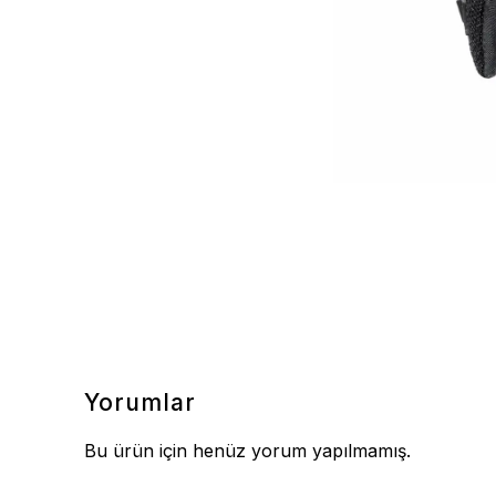
Yorumlar
Bu ürün için henüz yorum yapılmamış.