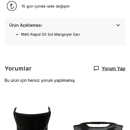
15 gün içinde iade değişim
Ürün Açıklaması
RMG Rapid 50 Sol Marşpiyel Sarı
Yorumlar
Yorum Yap
Bu ürün için henüz yorum yapılmamış.