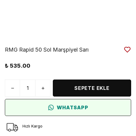
RMG Rapid 50 Sol Marşpiyel Sarı
₺ 535.00
SEPETE EKLE
WHATSAPP
Hızlı Kargo