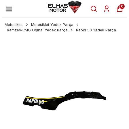
0
Motosiklet
Motosiklet Yedek Parça
Ramzey-RMG Orjinal Yedek Parça
Rapid 50 Yedek Parça