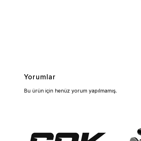
Yorumlar
Bu ürün için henüz yorum yapılmamış.