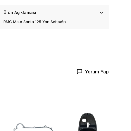
Ürün Açıklaması
RMG Moto Santa 125 Yan Sehpa\n
Yorum Yap