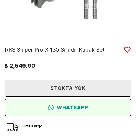
RKS Sniper Pro X 135 Silindir Kapak Set
₺ 2,549.90
STOKTA YOK
WHATSAPP
Hızlı Kargo