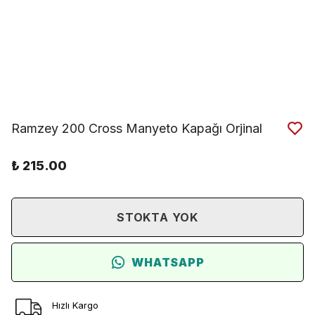
Ramzey 200 Cross Manyeto Kapağı Orjinal
₺ 215.00
STOKTA YOK
WHATSAPP
Hızlı Kargo