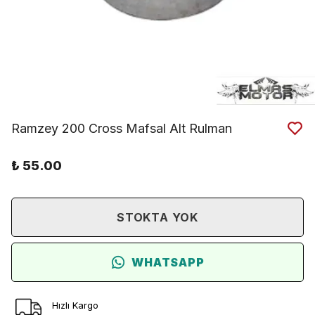
Ramzey 200 Cross Mafsal Alt Rulman
₺ 55.00
STOKTA YOK
WHATSAPP
Hızlı Kargo