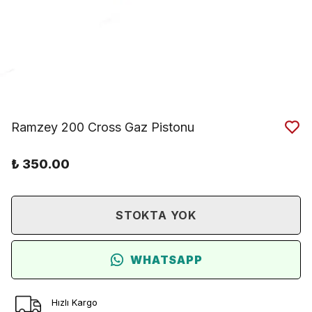
Ramzey 200 Cross Gaz Pistonu
₺ 350.00
STOKTA YOK
WHATSAPP
Hızlı Kargo