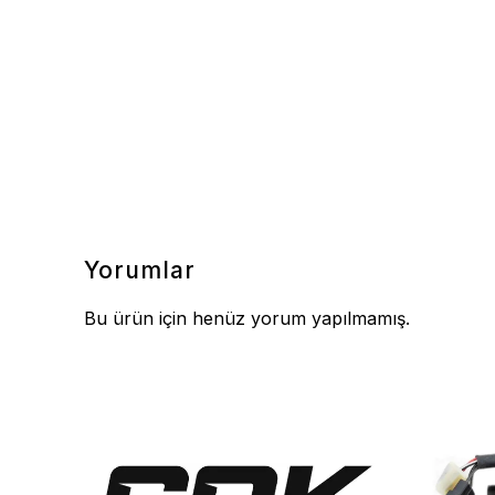
Yorumlar
Bu ürün için henüz yorum yapılmamış.