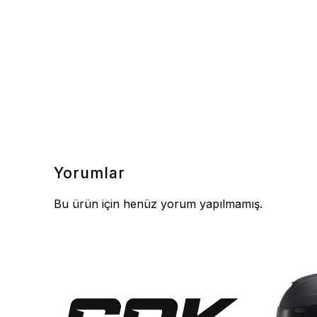
Yorumlar
Bu ürün için henüz yorum yapılmamış.