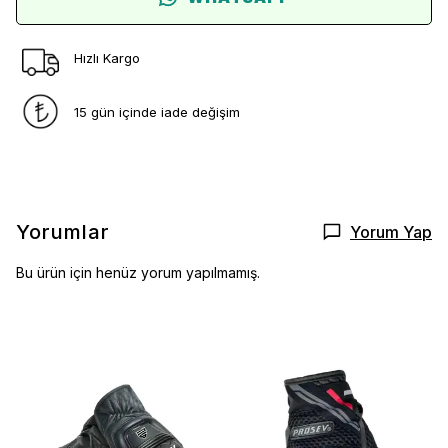
Hızlı Kargo
15 gün içinde iade değişim
Yorumlar
Yorum Yap
Bu ürün için henüz yorum yapılmamış.