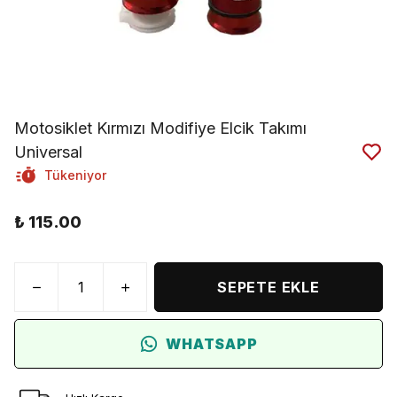
Motosiklet Kırmızı Modifiye Elcik Takımı
Universal
Tükeniyor
₺ 115.00
SEPETE EKLE
WHATSAPP