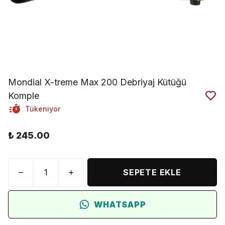
Mondial X-treme Max 200 Debriyaj Kütüğü
Komple
Tükeniyor
₺ 245.00
SEPETE EKLE
WHATSAPP