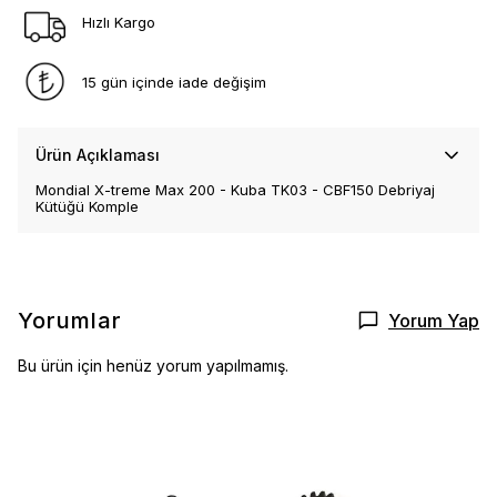
Hızlı Kargo
15 gün içinde iade değişim
Ürün Açıklaması
Mondial X-treme Max 200 - Kuba TK03 - CBF150 Debriyaj
Kütüğü Komple
Yorumlar
Yorum Yap
Bu ürün için henüz yorum yapılmamış.