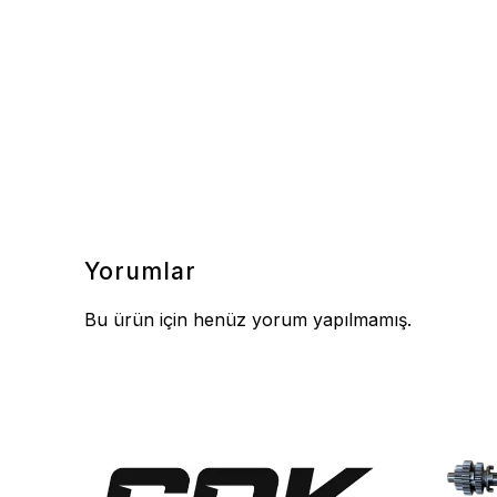
Yorumlar
Bu ürün için henüz yorum yapılmamış.