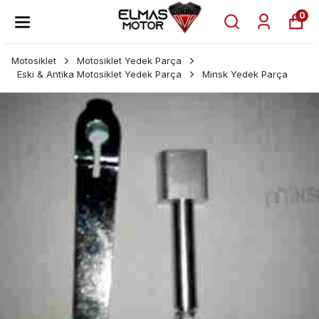
0
Motosiklet
Motosiklet Yedek Parça
Eski & Antika Motosiklet Yedek Parça
Minsk Yedek Parça