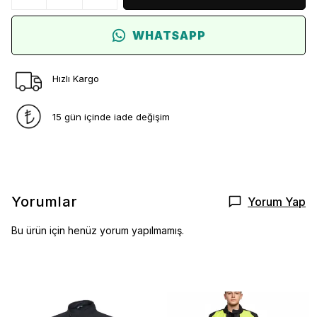
WHATSAPP
Hızlı Kargo
15 gün içinde iade değişim
Yorumlar
Yorum Yap
Bu ürün için henüz yorum yapılmamış.