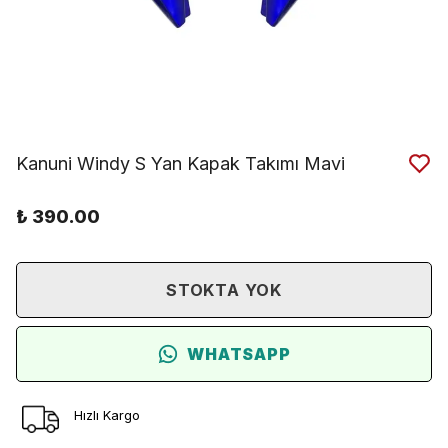
Kanuni Windy S Yan Kapak Takımı Mavi
₺ 390.00
STOKTA YOK
WHATSAPP
Hızlı Kargo