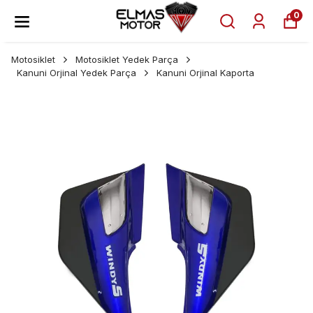
0
Motosiklet
Motosiklet Yedek Parça
Kanuni Orjinal Yedek Parça
Kanuni Orjinal Kaporta