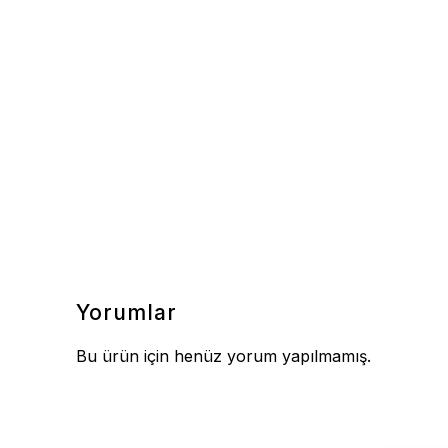
Yorumlar
Bu ürün için henüz yorum yapılmamış.