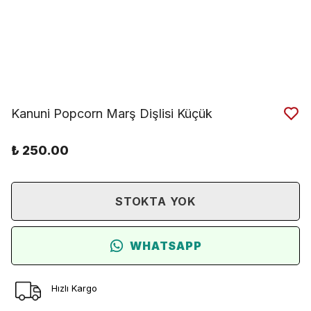
Kanuni Popcorn Marş Dişlisi Küçük
₺ 250.00
STOKTA YOK
WHATSAPP
Hızlı Kargo