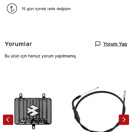
15 gün içinde iade değişim
Yorumlar
Yorum Yap
Bu ürün için henüz yorum yapılmamış.