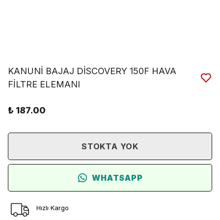
KANUNİ BAJAJ DİSCOVERY 150F HAVA
FİLTRE ELEMANI
₺ 187.00
STOKTA YOK
WHATSAPP
Hızlı Kargo