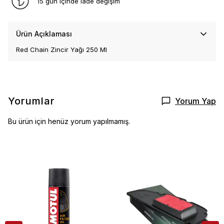
15 gün içinde iade değişim
Ürün Açıklaması
Red Chain Zincir Yağı 250 Ml
Yorumlar
Yorum Yap
Bu ürün için henüz yorum yapılmamış.