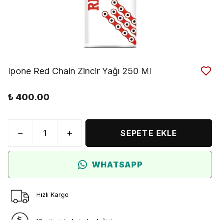
Ipone Red Chain Zincir Yağı 250 Ml
₺ 400.00
SEPETE EKLE
WHATSAPP
Hızlı Kargo