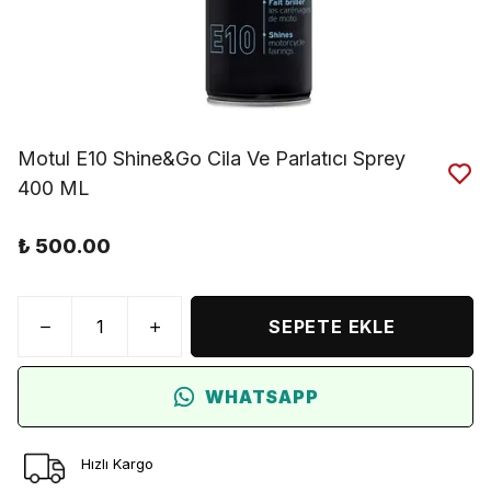
Motul E10 Shine&Go Cila Ve Parlatıcı Sprey
400 ML
₺ 500.00
SEPETE EKLE
WHATSAPP
Hızlı Kargo