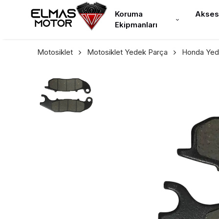
Koruma
Akses
Ekipmanları
Motosiklet
Motosiklet Yedek Parça
Honda Yed