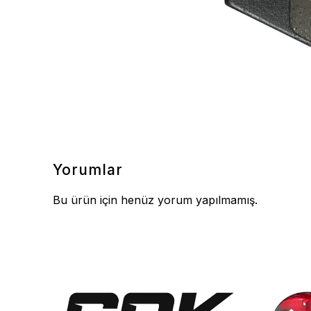
Yorumlar
Bu ürün için henüz yorum yapılmamış.