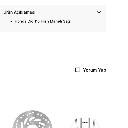
Ürün Açıklaması
Honda Dio 110 Fren Maneti Sağ
Yorum Yap