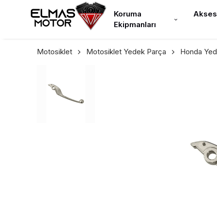
Koruma
Akses
Ekipmanları
Motosiklet
Motosiklet Yedek Parça
Honda Yed