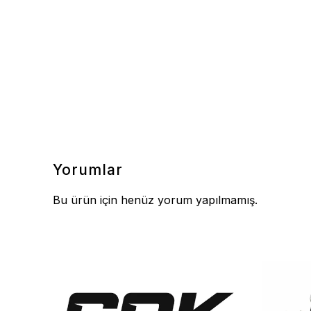
Yorumlar
Bu ürün için henüz yorum yapılmamış.