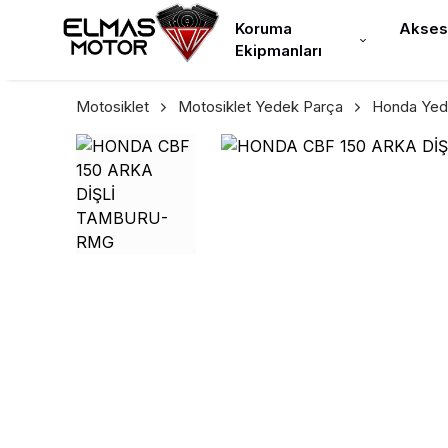
Koruma
Akses
Ekipmanları
Motosiklet
Motosiklet Yedek Parça
Honda Yed