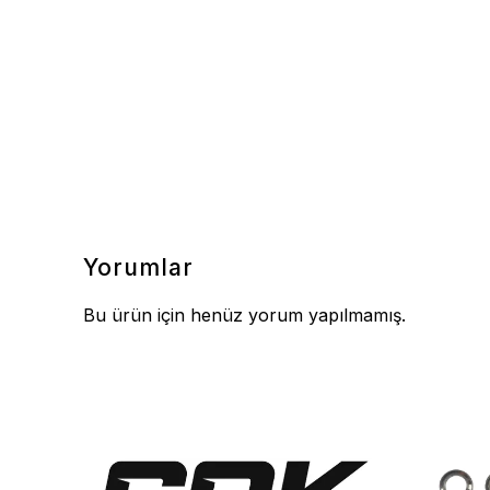
Yorumlar
Bu ürün için henüz yorum yapılmamış.