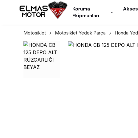
Koruma
Akses
Ekipmanları
Motosiklet
Motosiklet Yedek Parça
Honda Yed