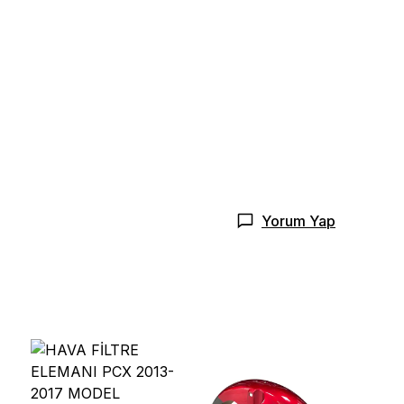
Yorum Yap