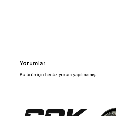
Yorumlar
Bu ürün için henüz yorum yapılmamış.