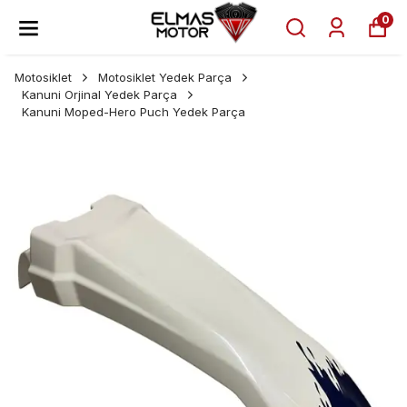
0
Motosiklet
Motosiklet Yedek Parça
Kanuni Orjinal Yedek Parça
Kanuni Moped-Hero Puch Yedek Parça