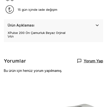
15 gün içinde iade değişim
Ürün Açıklaması
XPulse 200 Ön Çamurluk Beyaz Orjinal
\n\n
Yorumlar
Yorum Yap
Bu ürün için henüz yorum yapılmamış.