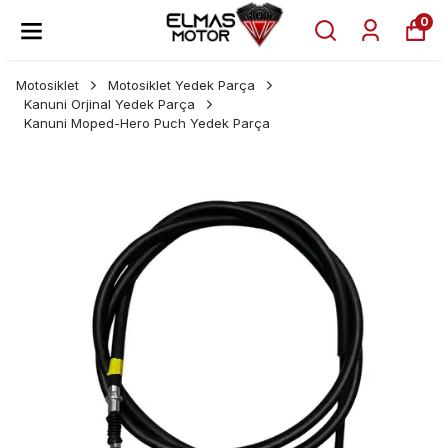
0
Motosiklet
Motosiklet Yedek Parça
Kanuni Orjinal Yedek Parça
Kanuni Moped-Hero Puch Yedek Parça