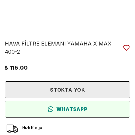
HAVA FİLTRE ELEMANI YAMAHA X MAX
400-2
₺ 115.00
STOKTA YOK
WHATSAPP
Hızlı Kargo