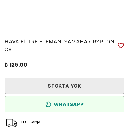
HAVA FİLTRE ELEMANI YAMAHA CRYPTON
C8
₺ 125.00
STOKTA YOK
WHATSAPP
Hızlı Kargo