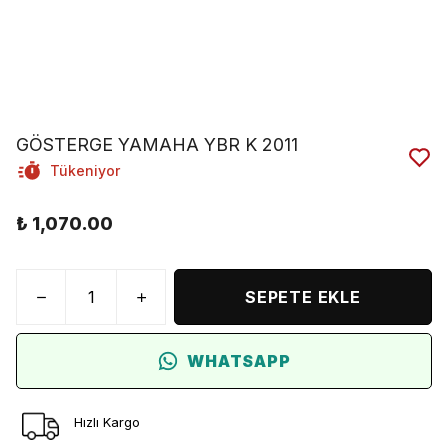
GÖSTERGE YAMAHA YBR K 2011
Tükeniyor
₺ 1,070.00
SEPETE EKLE
WHATSAPP
Hızlı Kargo