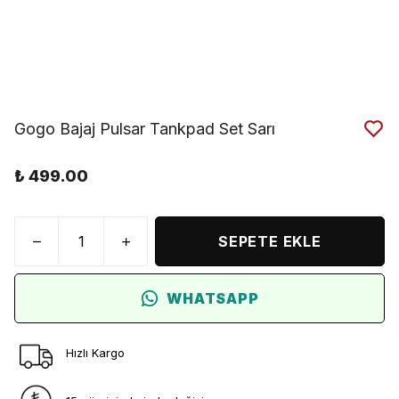
Gogo Bajaj Pulsar Tankpad Set Sarı
₺ 499.00
SEPETE EKLE
WHATSAPP
Hızlı Kargo