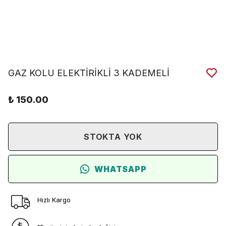
GAZ KOLU ELEKTİRİKLİ 3 KADEMELİ
₺ 150.00
STOKTA YOK
WHATSAPP
Hızlı Kargo