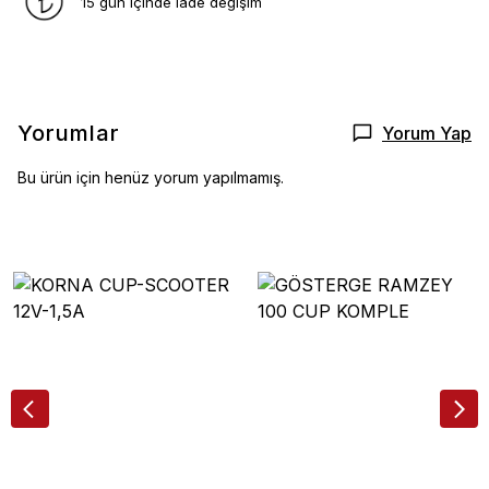
15 gün içinde iade değişim
Yorumlar
Yorum Yap
Bu ürün için henüz yorum yapılmamış.