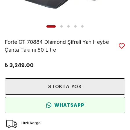
Forte GT 70884 Diamond Şifreli Yan Heybe
Çanta Takımı 60 Litre
₺ 3,249.00
STOKTA YOK
WHATSAPP
Hızlı Kargo