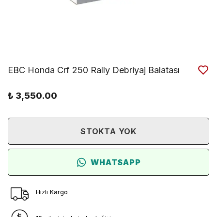
EBC Honda Crf 250 Rally Debriyaj Balatası
₺ 3,550.00
STOKTA YOK
WHATSAPP
Hızlı Kargo