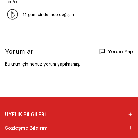
15 gün içinde iade değişim
Yorumlar
Yorum Yap
Bu ürün için henüz yorum yapılmamış.
ÜYELİK BİLGİLERİ
Sözleşme Bildirim