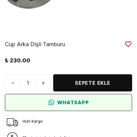
Cup Arka Dişli Tamburu
₺ 230.00
SEPETE EKLE
WHATSAPP
Hızlı Kargo