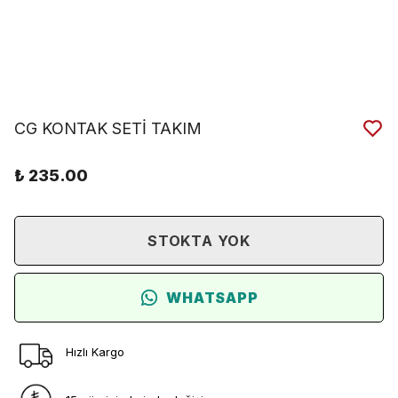
CG KONTAK SETİ TAKIM
₺ 235.00
STOKTA YOK
WHATSAPP
Hızlı Kargo