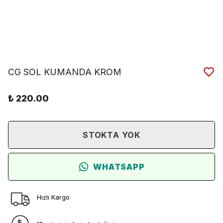
CG SOL KUMANDA KROM
₺ 220.00
STOKTA YOK
WHATSAPP
Hızlı Kargo