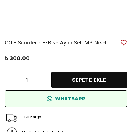
CG - Scooter - E-Bike Ayna Seti M8 Nikel
₺ 300.00
SEPETE EKLE
WHATSAPP
Hızlı Kargo